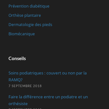
Prévention diabétique
Orthèse plantaire
Dermatologie des pieds
Biomécanique
Conseils
Soins podiatriques : couvert ou non par la
RAMQ?
7 SEPTEMBRE 2018
Faire la différence entre un podiatre et un
orthésiste