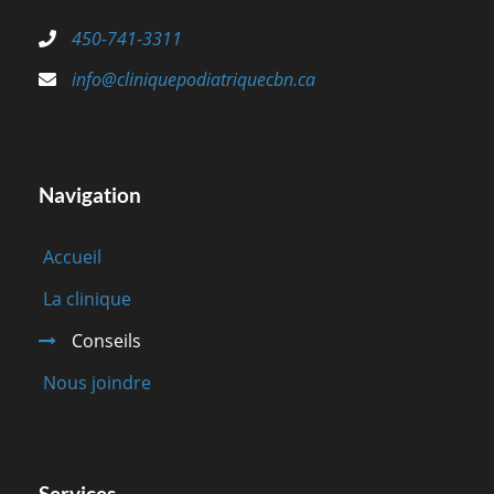
450-741-3311
info@cliniquepodiatriquecbn.ca
Navigation
Accueil
La clinique
Conseils
Nous joindre
Services