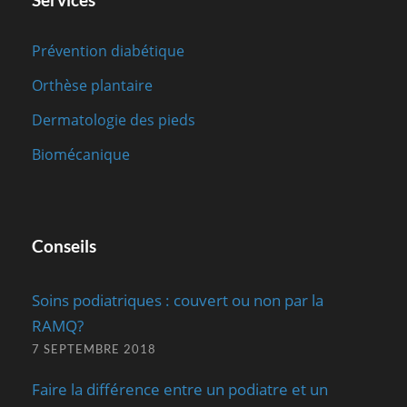
Prévention diabétique
Orthèse plantaire
Dermatologie des pieds
Biomécanique
Conseils
Soins podiatriques : couvert ou non par la
RAMQ?
7 SEPTEMBRE 2018
Faire la différence entre un podiatre et un