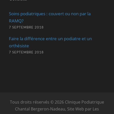
Soins podiatriques : couvert ou non par la
RAMQ?
7 SEPTEMBRE 2018
Faire la différence entre un podiatre et un
orthésiste
7 SEPTEMBRE 2018
Tous droits réservés © 2026 Clinique Podiatrique
Chantal Bergeron-Nadeau, Site Web par
Les